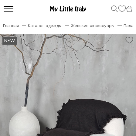
Главная
Каталог одежды
Женские аксессуары
Палан
NEW
NEW