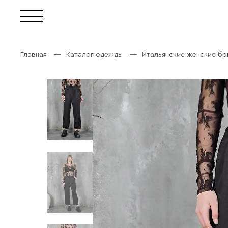
Главная
Каталог одежды
Итальянские женские б