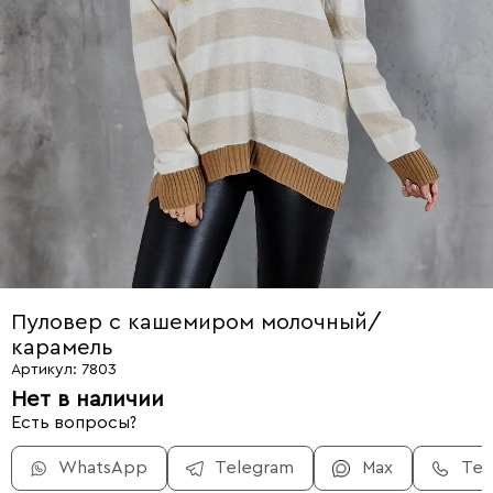
Пуловер с кашемиром молочный/
карамель
Артикул: 7803
Нет в наличии
Есть вопросы?
WhatsApp
Telegram
Max
Те