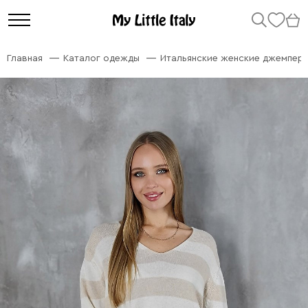
Главная
Каталог одежды
Итальянские женские джемперы