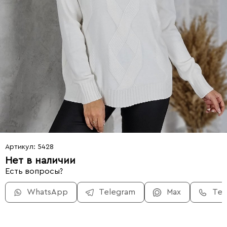
Артикул: 5428
Нет в наличии
Есть вопросы?
WhatsApp
Telegram
Max
Те