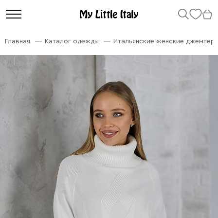
Главная
Каталог одежды
Итальянские женские джемперы