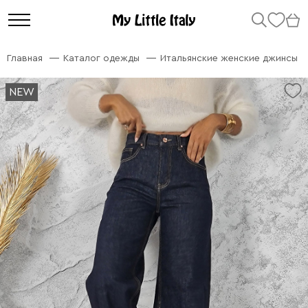
Главная
Каталог одежды
Итальянские женские джинсы
NEW
NEW