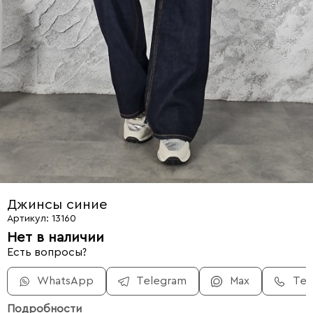
Джинсы синие
Артикул: 13160
Нет в наличии
Есть вопросы?
WhatsApp
Telegram
Max
Те
Подробности