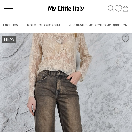
Главная
Каталог одежды
Итальянские женские джинсы
NEW
NEW