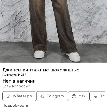
Джинсы винтажные шоколадные
Артикул: 14237
Нет в наличии
Есть вопросы?
WhatsApp
Telegram
Max
Те
Подробности