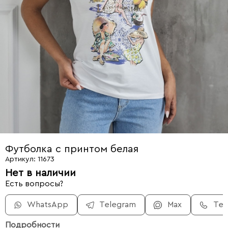
Футболка с принтом белая
Артикул: 11673
Нет в наличии
Есть вопросы?
WhatsApp
Telegram
Max
Те
Подробности