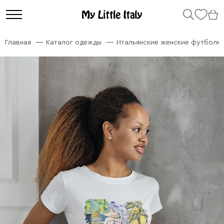
Главная
Каталог одежды
Итальянские женские футболк