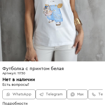
Футболка с принтом белая
Артикул: 11730
Нет в наличии
Есть вопросы?
WhatsApp
Telegram
Max
Те
Подробности