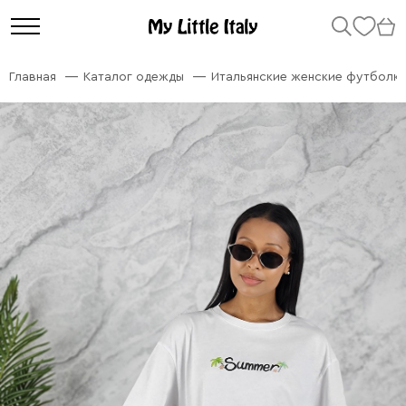
Главная
Каталог одежды
Итальянские женские футболк