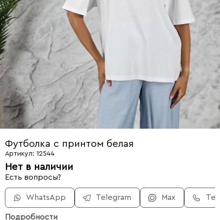
Футболка с принтом белая
Артикул: 12544
Нет в наличии
Есть вопросы?
WhatsApp
Telegram
Max
Те
Подробности