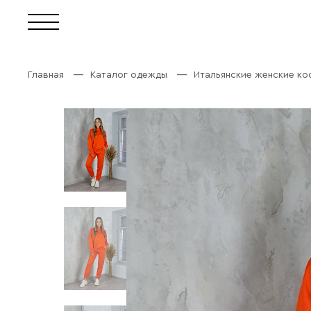
Главная
Каталог одежды
Итальянские женские к