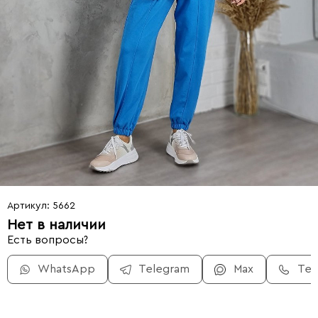
Артикул: 5662
Нет в наличии
Есть вопросы?
WhatsApp
Telegram
Max
Те