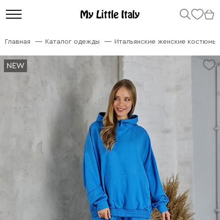
Главная
Каталог одежды
Итальянские женские костюмы
NEW
NEW