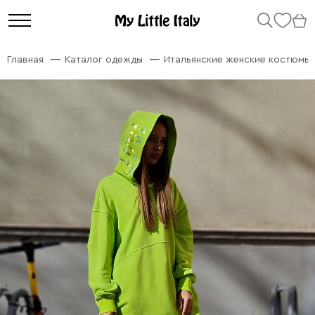
Главная
Каталог одежды
Итальянские женские костюмы