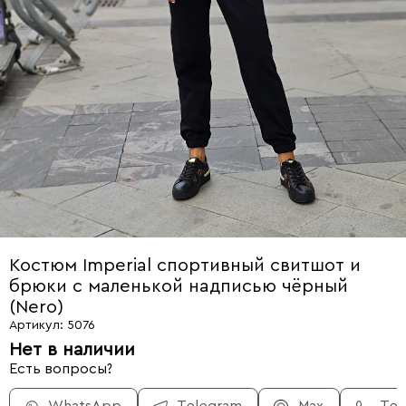
Костюм Imperial спортивный свитшот и
брюки с маленькой надписью чёрный
(Nero)
Артикул: 5076
Нет в наличии
Есть вопросы?