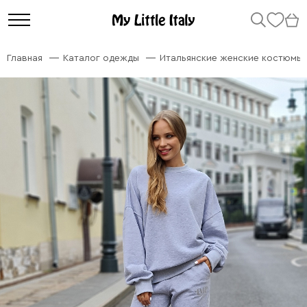
Главная
Каталог одежды
Итальянские женские костюмы