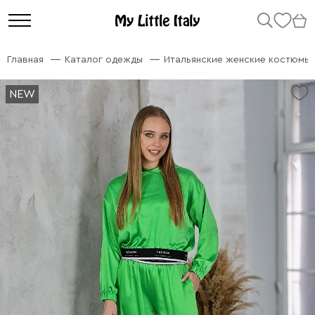
Главная
Каталог одежды
Итальянские женские костюмы
NEW
NEW