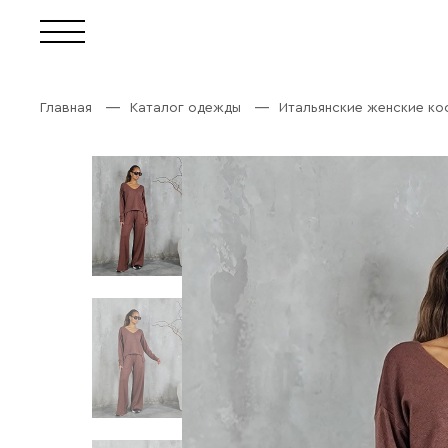
Главная
Каталог одежды
Итальянские женские к