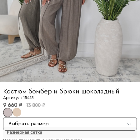
Костюм бомбер и брюки шоколадный
Артикул: 15415
9 660 ₽
13 800 ₽
Выбрать размер
Размерная сетка