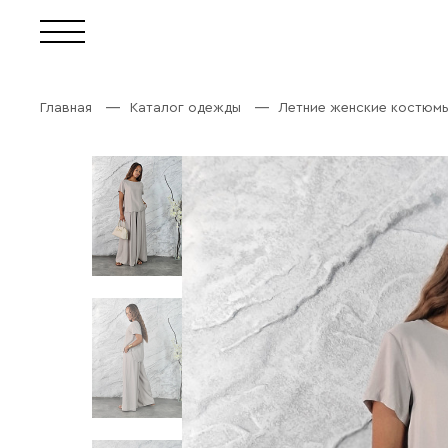
Главная
Каталог одежды
Летние женские костюм