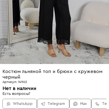
Костюм льняной топ и брюки с кружевом
черный
Артикул: 14962
Нет в наличии
Есть вопросы?
WhatsApp
Telegram
Max
Те