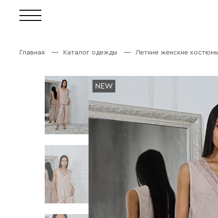
Главная
Каталог одежды
Летние женские костюм
NEW