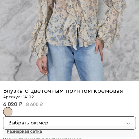
Блузка с цветочным принтом кремовая
Артикул: 14102
6 020 ₽
8 600 ₽
Выбрать размер
Размерная сетка