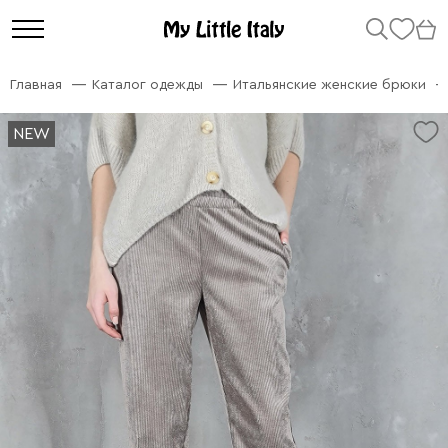
Главная
Каталог одежды
Итальянские женские брюки
NEW
NEW