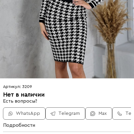
Артикул: 3209
Нет в наличии
Есть вопросы?
WhatsApp
Telegram
Max
Те
Подробности