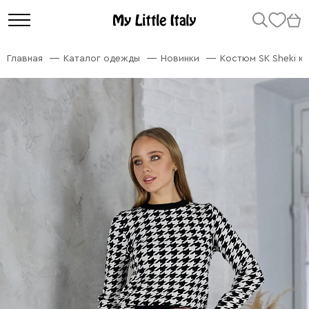
Главная
Каталог одежды
Новинки
Костюм SK Sheki к