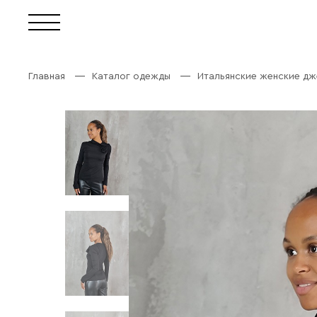
Главная
Каталог одежды
Итальянские женские дж