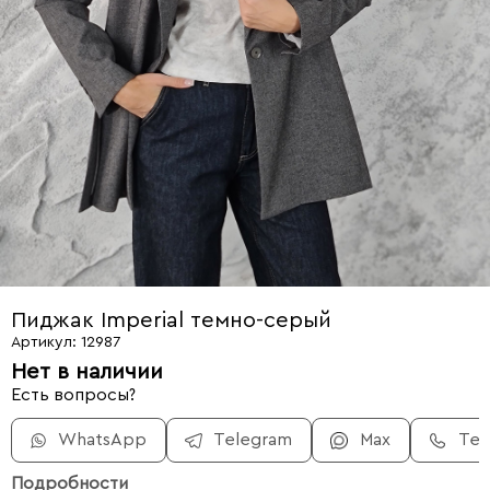
Пиджак Imperial темно-серый
Артикул: 12987
Нет в наличии
Есть вопросы?
WhatsApp
Telegram
Max
Те
Подробности