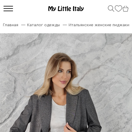
Главная
Каталог одежды
Итальянские женские пиджаки