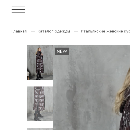
Главная
Каталог одежды
Итальянские женские ку
NEW