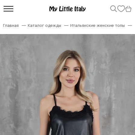
Главная
Каталог одежды
Итальянские женские топы