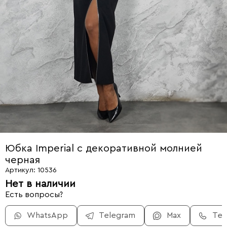
Юбка Imperial с декоративной молнией
черная
Артикул: 10536
Нет в наличии
Есть вопросы?
WhatsApp
Telegram
Max
Те