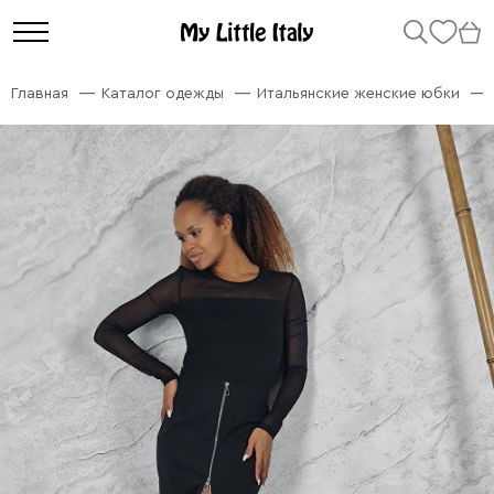
Главная
Каталог одежды
Итальянские женские юбки