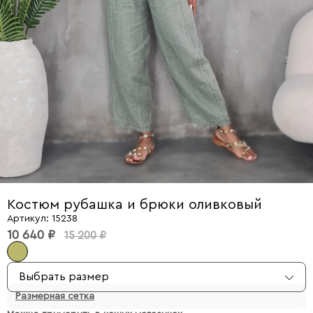
Костюм рубашка и брюки оливковый
Артикул: 15238
10 640 ₽
15 200 ₽
Выбрать размер
Размерная сетка