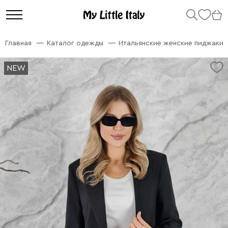
Главная
Каталог одежды
Итальянские женские пиджаки
NEW
NEW