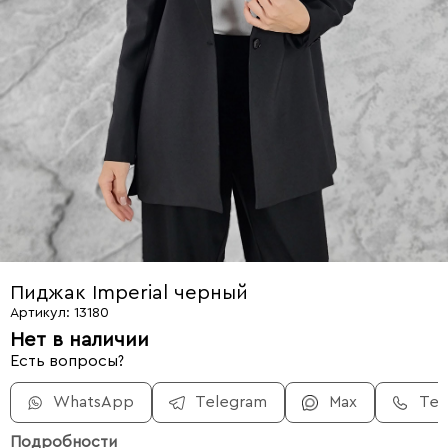
Пиджак Imperial черный
Артикул: 13180
Нет в наличии
Есть вопросы?
WhatsApp
Telegram
Max
Те
Подробности