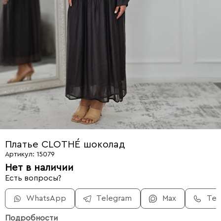
Платье CLOTHÉ шоколад
Артикул: 15079
Нет в наличии
Есть вопросы?
WhatsApp
Telegram
Max
Те
Подробности