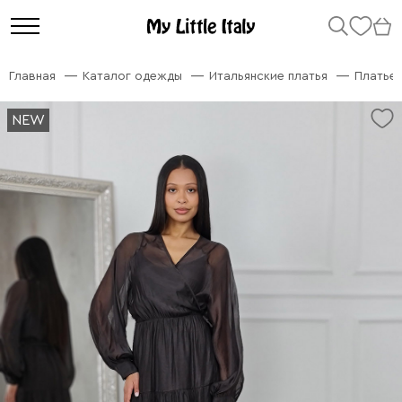
Главная
Каталог одежды
Итальянские платья
Платье
NEW
NEW