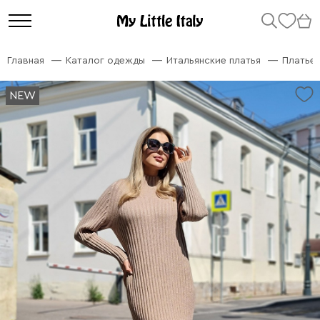
Главная
Каталог одежды
Итальянские платья
Платье 
NEW
NEW