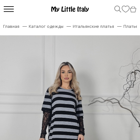
Главная
Каталог одежды
Итальянские платья
Платье