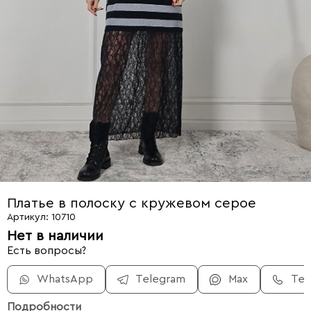
Платье в полоску с кружевом серое
Артикул: 10710
Нет в наличии
Есть вопросы?
WhatsApp
Telegram
Max
Те
Подробности