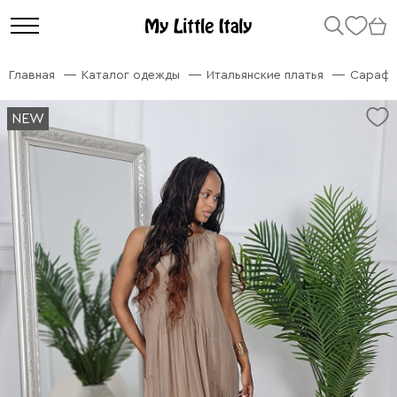
Главная
Каталог одежды
Итальянские платья
Сарафа
NEW
NEW