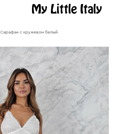
Сарафан с кружевом белый