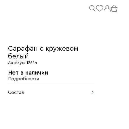
Сарафан с кружевом
белый
Артикул: 12644
Нет в наличии
Подробности
Состав
100% хлопок