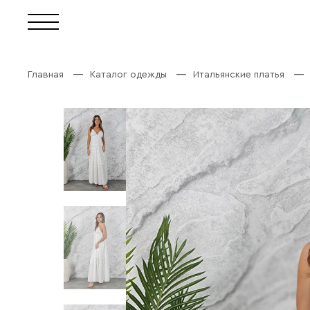
Главная
Каталог одежды
Итальянские платья