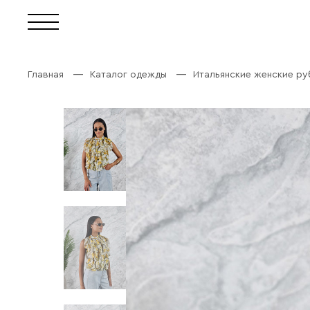
Главная
Каталог одежды
Итальянские женские р