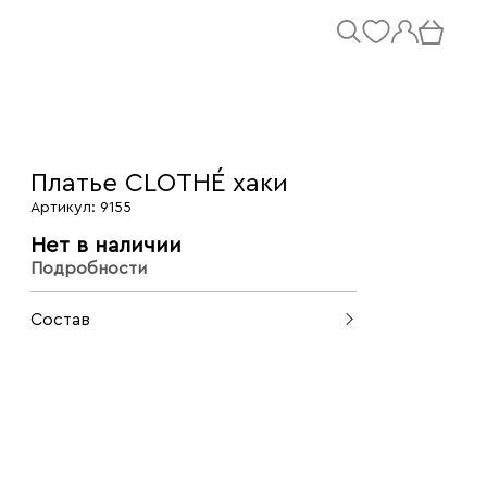
Платье CLOTHÉ хаки
Артикул: 9155
Нет в наличии
Подробности
Состав
80% лиоцелл, 20% нейлон.