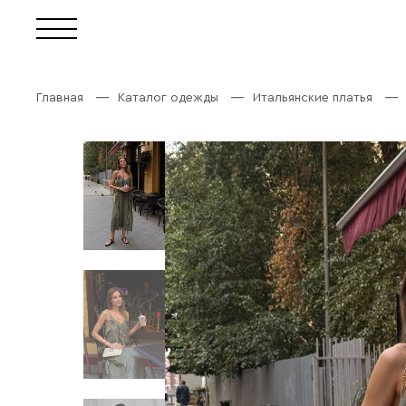
Главная
Каталог одежды
Итальянские платья