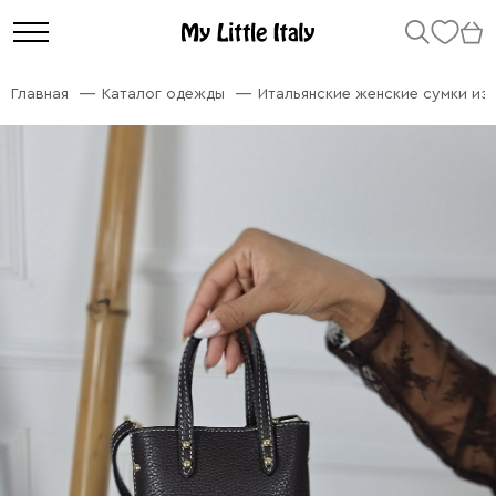
Главная
Каталог одежды
Итальянские женские сумки из