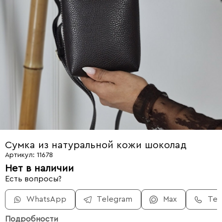
Сумка из натуральной кожи шоколад
Артикул: 11678
Нет в наличии
Есть вопросы?
WhatsApp
Telegram
Max
Те
Подробности