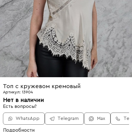
Топ с кружевом кремовый
Артикул: 13904
Нет в наличии
Есть вопросы?
WhatsApp
Telegram
Max
Те
Подробности