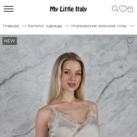
Главная
Каталог одежды
Итальянские женские топы
NEW
NEW