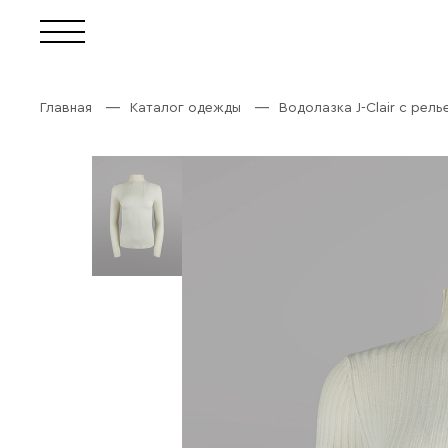
Главная
Каталог одежды
Водолазка J-Clair с ре