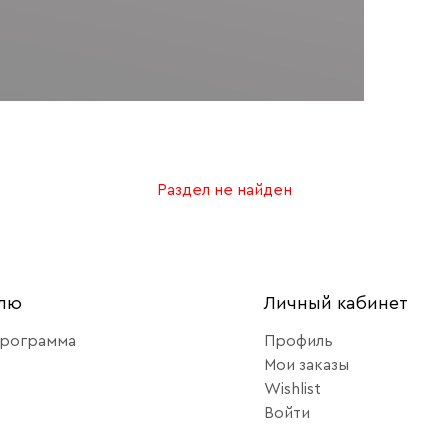
Раздел не найден
елю
Личный кабинет
программа
Профиль
Мои заказы
Wishlist
Войти