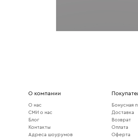
О компании
Покупат
О нас
Бонусная 
СМИ о нас
Доставка
Блог
Возврат
Контакты
Оплата
Адреса шоурумов
Оферта