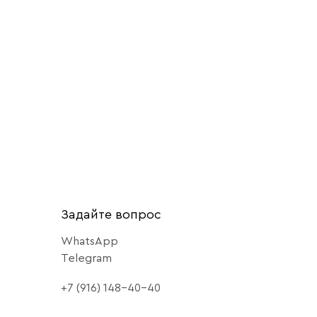
Задайте вопрос
WhatsApp
Telegram
+7 (916) 148-40-40