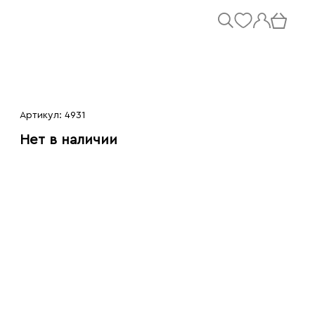
Артикул: 4931
Нет в наличии