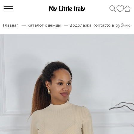
Главная
Каталог одежды
Водолазка Kontatto в рубчик 