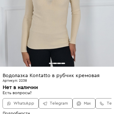
Водолазка Kontatto в рубчик кремовая
Артикул: 2238
Нет в наличии
Есть вопросы?
WhatsApp
Telegram
Max
Те
Подробности