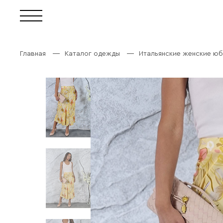
Главная
Каталог одежды
Итальянские женские юб