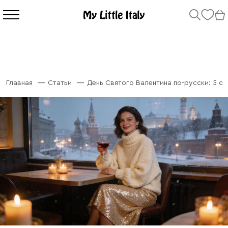
Главная
Статьи
День Святого Валентина по-русски: 5 об