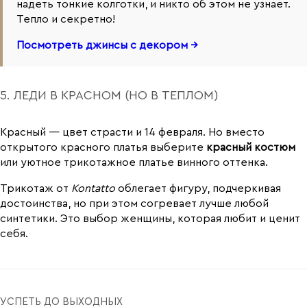
надеть тонкие колготки, и никто об этом не узнает.
Тепло и секретно!
Посмотреть джинсы с декором →
5. ЛЕДИ В КРАСНОМ (НО В ТЕПЛОМ)
Красный — цвет страсти и 14 февраля. Но вместо
открытого красного платья выберите
красный костюм
или уютное трикотажное платье винного оттенка.
Трикотаж от
Kontatto
облегает фигуру, подчеркивая
достоинства, но при этом согревает лучше любой
синтетики. Это выбор женщины, которая любит и ценит
себя.
УСПЕТЬ ДО ВЫХОДНЫХ