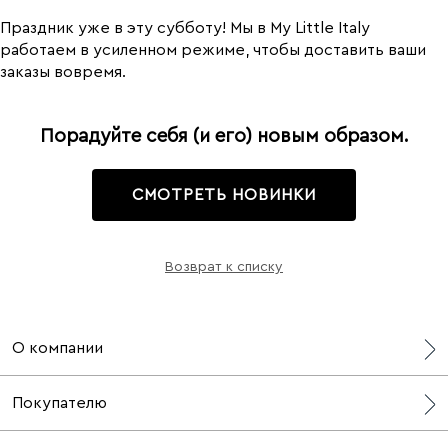
Праздник уже в эту субботу! Мы в My Little Italy
работаем в усиленном режиме, чтобы доставить ваши
заказы вовремя.
Порадуйте себя (и его) новым образом.
СМОТРЕТЬ НОВИНКИ
Возврат к списку
О компании
О нас
Покупателю
СМИ о нас
Блог
Бонусная программа