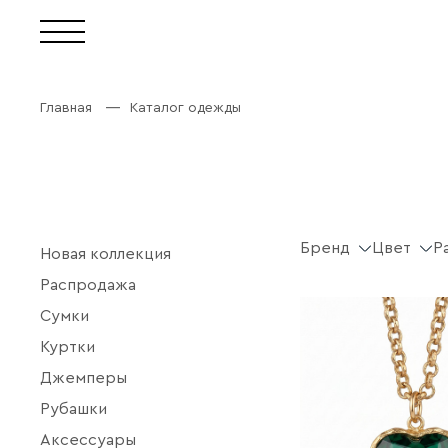
Главная
Каталог одежды
Бренд
Цвет
Р
Новая коллекция
Распродажа
Сумки
Куртки
Джемперы
Рубашки
Аксессуары