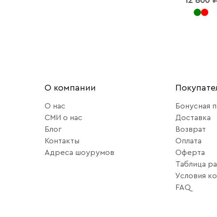
О компании
Покупат
О нас
Бонусная 
СМИ о нас
Доставка
Блог
Возврат
Контакты
Оплата
Адреса шоурумов
Оферта
Таблица р
Условия к
FAQ