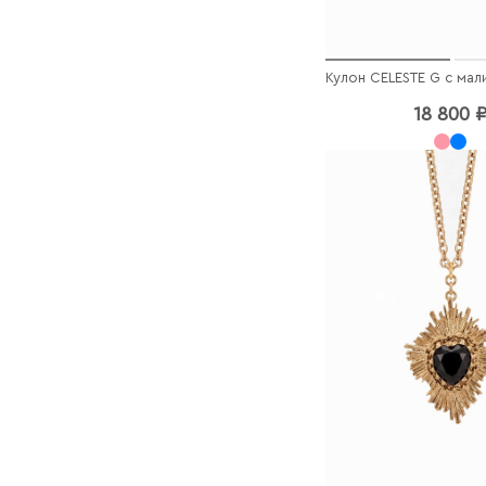
18 800 