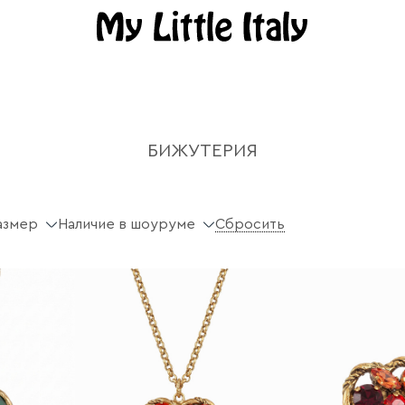
БИЖУТЕРИЯ
азмер
Наличие в шоуруме
Сбросить