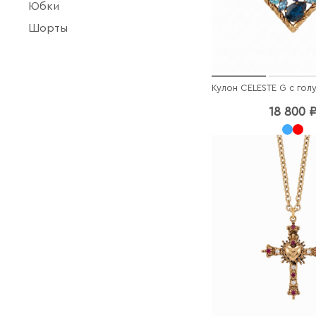
Юбки
Шорты
18 800 