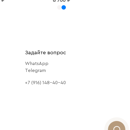
Задайте вопрос
WhatsApp
Telegram
+7 (916) 148-40-40