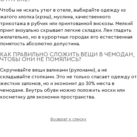
Чтобы не искать утюг в отеле, выбирайте одежду из
жатого хлопка (крэш), муслина, качественного
трикотажа в рубчик или принтованной вискозы. Мелкий
принт визуально скрывает легкие складки. Лен гладить
желательно, но в курортных городах его естественная
помятость абсолютно допустима.
КАК ПРАВИЛЬНО СЛОЖИТЬ ВЕЩИ В ЧЕМОДАН,
ЧТОБЫ ОНИ НЕ ПОМЯЛИСЬ?
Скручивайте вещи валиками (рулонами), а не
складывайте стопками. Это не только спасает одежду от
жестких заломов, но и экономит до 30% места в
чемодане. Внутрь обуви можно положить носки или
косметику для экономии пространства.
Возврат к списку