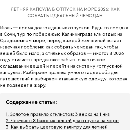
ЛЕТНЯЯ КАПСУЛА В ОТПУСК НА МОРЕ 2026: КАК
СОБРАТЬ ИДЕАЛЬНЫЙ ЧЕМОДАН
Июль — время долгожданных отпусков. Будь то поездка
в Сочи, тур по побережью Калининграда или отдых на
Средиземном море, перед каждой женщиной встает
извечная проблема: как собрать чемодан так, чтобы
вещей было мало, а стильных образов — много? В 2026
году стилисты предлагают забыть о хаотичном
складывании вещей и перейти на систему «отпускной
капсулы». Разбираем правила умного гардероба для
путешествий и выбираем итальянскую одежду, которая
не подведет в жару.
Содержание статьи:
1. Золотое правило стилистов: 3 верха на 1 низ
2. Чек-лист: 8 базовых вещей для отпуска на море
3. Как выбрать цветовую палитру для летней