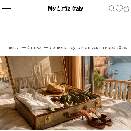
Главная
Статьи
Летняя капсула в отпуск на море 2026: 