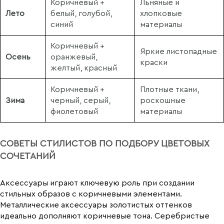
Коричневый +
Льняные и
Лето
белый, голубой,
хлопковые
синий
материалы
Коричневый +
Яркие листопадные
Осень
оранжевый,
краски
желтый, красный
Коричневый +
Плотные ткани,
Зима
черный, серый,
роскошные
фиолетовый
материалы
СОВЕТЫ СТИЛИСТОВ ПО ПОДБОРУ ЦВЕТОВЫХ
СОЧЕТАНИЙ
Аксессуары играют ключевую роль при создании
стильных образов с коричневыми элементами.
Металлические аксессуары золотистых оттенков
идеально дополняют коричневые тона. Серебристые