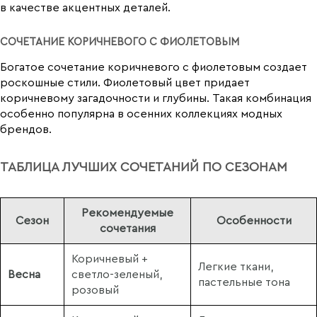
в качестве акцентных деталей.
СОЧЕТАНИЕ КОРИЧНЕВОГО С ФИОЛЕТОВЫМ
Богатое сочетание коричневого с фиолетовым создает
роскошные стили. Фиолетовый цвет придает
коричневому загадочности и глубины. Такая комбинация
особенно популярна в осенних коллекциях модных
брендов.
ТАБЛИЦА ЛУЧШИХ СОЧЕТАНИЙ ПО СЕЗОНАМ
Рекомендуемые
Сезон
Особенности
сочетания
Коричневый +
Легкие ткани,
Весна
светло-зеленый,
пастельные тона
розовый