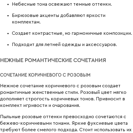
Небесные тона освежают темные оттенки.
Бирюзовые акценты добавляют яркости
комплектам.
Создает контрастные, но гармоничные композиции.
Подходит для летней одежды и аксессуаров.
НЕЖНЫЕ РОМАНТИЧЕСКИЕ СОЧЕТАНИЯ
СОЧЕТАНИЕ КОРИЧНЕВОГО С РОЗОВЫМ
Нежное сочетание коричневого с розовым создает
романтичные женственные стили. Розовый цвет мягко
дополняет строгость коричневых тонов. Привносит в
комплект игривости и очарования.
Пыльные розовые оттенки превосходно сочетаются с
бежево-коричневыми тонами. Яркие фуксиевые цвета
требуют более смелого подхода. Стоит использовать их