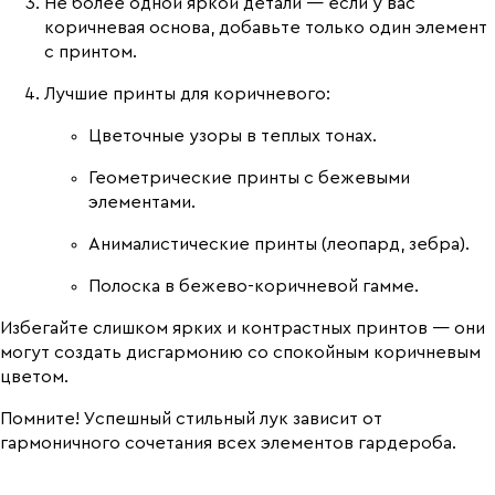
Не более одной яркой детали — если у вас
коричневая основа, добавьте только один элемент
с принтом.
Лучшие принты для коричневого:
Цветочные узоры в теплых тонах.
Геометрические принты с бежевыми
элементами.
Анималистические принты (леопард, зебра).
Полоска в бежево-коричневой гамме.
Избегайте слишком ярких и контрастных принтов — они
могут создать дисгармонию со спокойным коричневым
цветом.
Помните! Успешный стильный лук зависит от
гармоничного сочетания всех элементов гардероба.