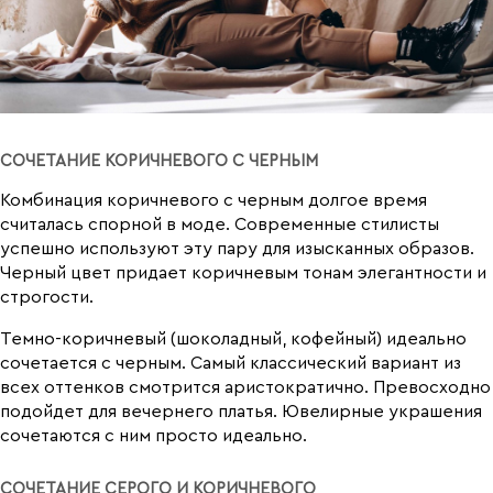
СОЧЕТАНИЕ КОРИЧНЕВОГО С ЧЕРНЫМ
Комбинация коричневого с черным долгое время
считалась спорной в моде. Современные стилисты
успешно используют эту пару для изысканных образов.
Черный цвет придает коричневым тонам элегантности и
строгости.
Темно-коричневый (шоколадный, кофейный) идеально
сочетается с черным. Самый классический вариант из
всех оттенков смотрится аристократично. Превосходно
подойдет для вечернего платья. Ювелирные украшения
сочетаются с ним просто идеально.
СОЧЕТАНИЕ СЕРОГО И КОРИЧНЕВОГО