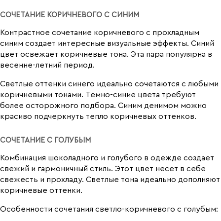
СОЧЕТАНИЕ КОРИЧНЕВОГО С СИНИМ
Контрастное сочетание коричневого с прохладным
синим создает интересные визуальные эффекты. Синий
цвет освежает коричневые тона. Эта пара популярна в
весенне-летний период.
Светлые оттенки синего идеально сочетаются с любыми
коричневыми тонами. Темно-синие цвета требуют
более осторожного подбора. Синим денимом можно
красиво подчеркнуть тепло коричневых оттенков.
СОЧЕТАНИЕ С ГОЛУБЫМ
Комбинация шоколадного и голубого в одежде создает
свежий и гармоничный стиль. Этот цвет несет в себе
свежесть и прохладу. Светлые тона идеально дополняют
коричневые оттенки.
Особенности сочетания светло-коричневого с голубым: