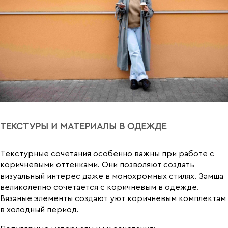
ТЕКСТУРЫ И МАТЕРИАЛЫ В ОДЕЖДЕ
Текстурные сочетания особенно важны при работе с
коричневыми оттенками. Они позволяют создать
визуальный интерес даже в монохромных стилях. Замша
великолепно сочетается с коричневым в одежде.
Вязаные элементы создают уют коричневым комплектам
в холодный период.