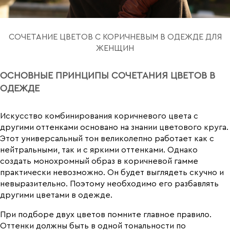
СОЧЕТАНИЕ ЦВЕТОВ С КОРИЧНЕВЫМ В ОДЕЖДЕ ДЛЯ
ЖЕНЩИН
ОСНОВНЫЕ ПРИНЦИПЫ СОЧЕТАНИЯ ЦВЕТОВ В
ОДЕЖДЕ
Искусство комбинирования коричневого цвета с
другими оттенками основано на знании цветового круга.
Этот универсальный тон великолепно работает как с
нейтральными, так и с яркими оттенками. Однако
создать монохромный образ в коричневой гамме
практически невозможно. Он будет выглядеть скучно и
невыразительно. Поэтому необходимо его разбавлять
другими цветами в одежде.
При подборе двух цветов помните главное правило.
Оттенки должны быть в одной тональности по