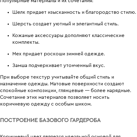
Популярные материалы и их сочетания:
Шелк придает изысканность и благородство стилю.
Шерсть создает уютный и элегантный стиль.
Кожаные аксессуары дополняют классические
комплекты.
Мех придает роскоши зимней одежде.
Замша подчеркивает утонченный вкус.
При выборе текстур учитывайте общий стиль и
назначение одежды. Матовые поверхности создают
спокойные композиции, глянцевые — более нарядные.
Сочетание этих материалов позволяет носить
коричневую одежду с особым шиком.
ПОСТРОЕНИЕ БАЗОВОГО ГАРДЕРОБА
Коричневый цвет является идеальной основой для