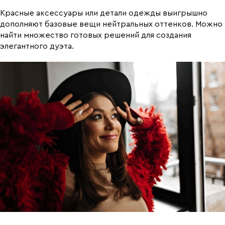
Красные аксессуары или детали одежды выигрышно
дополняют базовые вещи нейтральных оттенков. Можно
найти множество готовых решений для создания
элегантного дуэта.