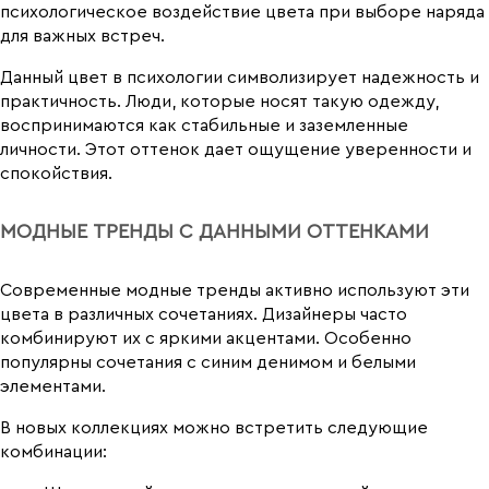
психологическое воздействие цвета при выборе наряда
для важных встреч.
Данный цвет в психологии символизирует надежность и
практичность. Люди, которые носят такую одежду,
воспринимаются как стабильные и заземленные
личности. Этот оттенок дает ощущение уверенности и
спокойствия.
МОДНЫЕ ТРЕНДЫ С ДАННЫМИ ОТТЕНКАМИ
Современные модные тренды активно используют эти
цвета в различных сочетаниях. Дизайнеры часто
комбинируют их с яркими акцентами. Особенно
популярны сочетания с синим денимом и белыми
элементами.
В новых коллекциях можно встретить следующие
комбинации: