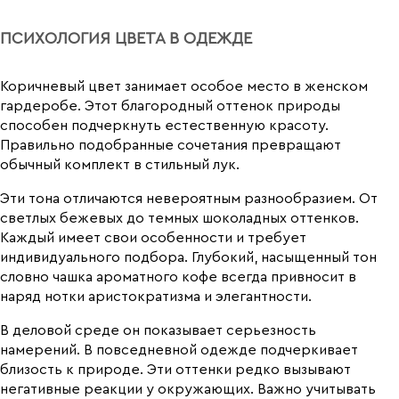
ПСИХОЛОГИЯ ЦВЕТА В ОДЕЖДЕ
Коричневый цвет занимает особое место в женском
гардеробе. Этот благородный оттенок природы
способен подчеркнуть естественную красоту.
Правильно подобранные сочетания превращают
обычный комплект в стильный лук.
Эти тона отличаются невероятным разнообразием. От
светлых бежевых до темных шоколадных оттенков.
Каждый имеет свои особенности и требует
индивидуального подбора. Глубокий, насыщенный тон
словно чашка ароматного кофе всегда привносит в
наряд нотки аристократизма и элегантности.
В деловой среде он показывает серьезность
намерений. В повседневной одежде подчеркивает
близость к природе. Эти оттенки редко вызывают
негативные реакции у окружающих. Важно учитывать