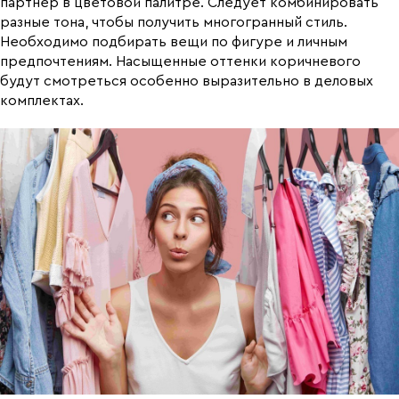
партнер в цветовой палитре. Следует комбинировать
разные тона, чтобы получить многогранный стиль.
Необходимо подбирать вещи по фигуре и личным
предпочтениям. Насыщенные оттенки коричневого
будут смотреться особенно выразительно в деловых
комплектах.