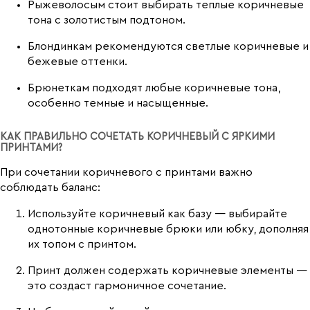
Рыжеволосым стоит выбирать теплые коричневые
тона с золотистым подтоном.
Блондинкам рекомендуются светлые коричневые и
бежевые оттенки.
Брюнеткам подходят любые коричневые тона,
особенно темные и насыщенные.
КАК ПРАВИЛЬНО СОЧЕТАТЬ КОРИЧНЕВЫЙ С ЯРКИМИ
ПРИНТАМИ?
При сочетании коричневого с принтами важно
соблюдать баланс:
Используйте коричневый как базу — выбирайте
однотонные коричневые брюки или юбку, дополняя
их топом с принтом.
Принт должен содержать коричневые элементы —
это создаст гармоничное сочетание.