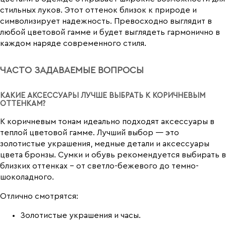
стильных луков. Этот оттенок близок к природе и
символизирует надежность. Превосходно выглядит в
любой цветовой гамме и будет выглядеть гармонично в
каждом наряде современного стиля.
ЧАСТО ЗАДАВАЕМЫЕ ВОПРОСЫ
КАКИЕ АКСЕССУАРЫ ЛУЧШЕ ВЫБРАТЬ К КОРИЧНЕВЫМ
ОТТЕНКАМ?
К коричневым тонам идеально подходят аксессуары в
теплой цветовой гамме. Лучший выбор — это
золотистые украшения, медные детали и аксессуары
цвета бронзы. Сумки и обувь рекомендуется выбирать в
близких оттенках - от светло-бежевого до темно-
шоколадного.
Отлично смотрятся:
Золотистые украшения и часы.