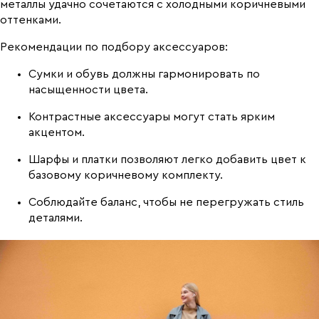
металлы удачно сочетаются с холодными коричневыми
оттенками.
Рекомендации по подбору аксессуаров:
Сумки и обувь должны гармонировать по
насыщенности цвета.
Контрастные аксессуары могут стать ярким
акцентом.
Шарфы и платки позволяют легко добавить цвет к
базовому коричневому комплекту.
Соблюдайте баланс, чтобы не перегружать стиль
деталями.