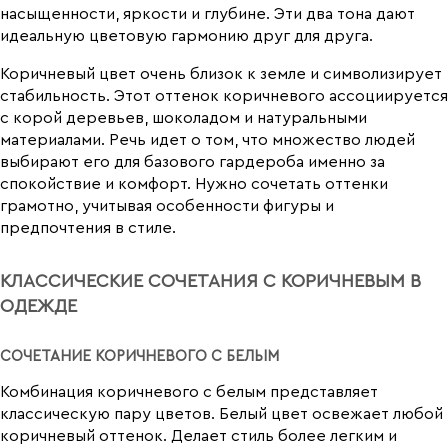
насыщенности, яркости и глубине. Эти два тона дают
идеальную цветовую гармонию друг для друга.
Коричневый цвет очень близок к земле и символизирует
стабильность. Этот оттенок коричневого ассоциируется
с корой деревьев, шоколадом и натуральными
материалами. Речь идет о том, что множество людей
выбирают его для базового гардероба именно за
спокойствие и комфорт. Нужно сочетать оттенки
грамотно, учитывая особенности фигуры и
предпочтения в стиле.
КЛАССИЧЕСКИЕ СОЧЕТАНИЯ С КОРИЧНЕВЫМ В
ОДЕЖДЕ
СОЧЕТАНИЕ КОРИЧНЕВОГО С БЕЛЫМ
Комбинация коричневого с белым представляет
классическую пару цветов. Белый цвет освежает любой
коричневый оттенок. Делает стиль более легким и