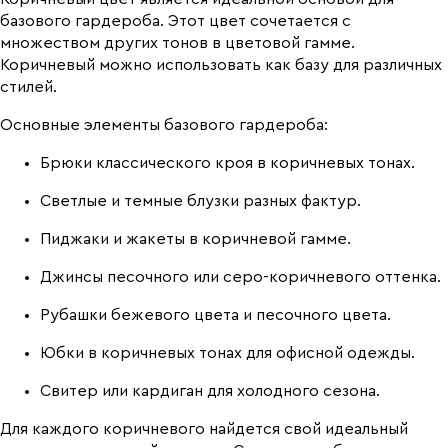
базового гардероба. Этот цвет сочетается с
множеством других тонов в цветовой гамме.
Коричневый можно использовать как базу для различных
стилей.
Основные элементы базового гардероба:
Брюки классического кроя в коричневых тонах.
Светлые и темные блузки разных фактур.
Пиджаки и жакеты в коричневой гамме.
Джинсы песочного или серо-коричневого оттенка.
Рубашки бежевого цвета и песочного цвета.
Юбки в коричневых тонах для офисной одежды.
Свитер или кардиган для холодного сезона.
Для каждого коричневого найдется свой идеальный