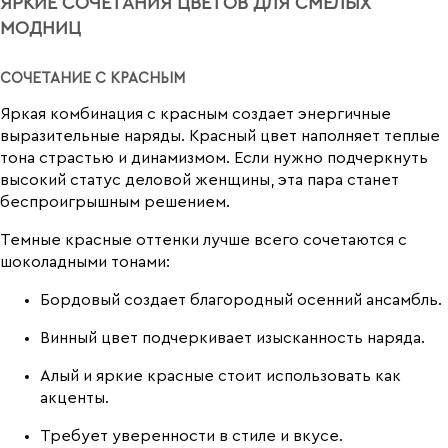
ЯРКИЕ СОЧЕТАНИЯ ЦВЕТОВ ДЛЯ СМЕЛЫХ
МОДНИЦ
СОЧЕТАНИЕ С КРАСНЫМ
Яркая комбинация с красным создает энергичные
выразительные наряды. Красный цвет наполняет теплые
тона страстью и динамизмом. Если нужно подчеркнуть
высокий статус деловой женщины, эта пара станет
беспроигрышным решением.
Темные красные оттенки лучше всего сочетаются с
шоколадными тонами:
Бордовый создает благородный осенний ансамбль.
Винный цвет подчеркивает изысканность наряда.
Алый и яркие красные стоит использовать как
акценты.
Требует уверенности в стиле и вкусе.