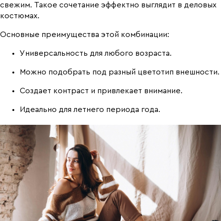
свежим. Такое сочетание эффектно выглядит в деловых
костюмах.
Основные преимущества этой комбинации:
Универсальность для любого возраста.
Можно подобрать под разный цветотип внешности.
Создает контраст и привлекает внимание.
Идеально для летнего периода года.