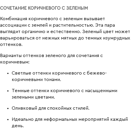
СОЧЕТАНИЕ КОРИЧНЕВОГО С ЗЕЛЕНЫМ
Комбинация коричневого с зеленым вызывает
ассоциации с землей и растительностью. Эта пара
выглядит органично и естественно. Зеленый цвет может
варьироваться от нежных мятных до темных изумрудных
оттенков.
Варианты оттенков зеленого для сочетания с
коричневым:
Светлые оттенки коричневого с бежево-
коричневыми тонами.
Темные оттенки коричневого с насыщенными
зелеными цветами.
Оливковый для спокойных стилей.
Идеально для неформальных мероприятий каждый
день.