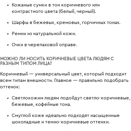
Кожаные сумки в тон коричневого или
контрастного цвета (белый, черный).
Шарфы в бежевых, кремовых, горчичных тонах.
Ремни из натуральной кожи.
Очки в черепаховой оправе.
МОЖНО ЛИ НОСИТЬ КОРИЧНЕВЫЕ ЦВЕТА ЛЮДЯМ С
РАЗНЫМ ТИПОМ ЛИЦА?
Коричневый — универсальный цвет, который подходит
всем типам внешности. Главное — правильно подобрать
оттенок:
Светлокожим людям подойдут светло-коричневые,
бежевые, кофейные тона.
Смуглой коже идеально подходят насыщенные
шоколадные и темно-коричневые оттенки.