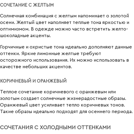
СОЧЕТАНИЕ С ЖЕЛТЫМ
Солнечная комбинация с желтым напоминает о золотой
осени. Желтый цвет наполняет теплые тона яркостью и
оптимизмом. В одежде можно часто встретить желто-
шоколадные акценты.
Горчичные и охристые тона идеально дополняют данные
оттенки. Яркие лимонные желтые требуют
осторожного использования. Их можно использовать в
качестве небольших акцентов.
КОРИЧНЕВЫЙ И ОРАНЖЕВЫЙ
Теплое сочетание коричневого с оранжевым или
золотым создает солнечные жизнерадостные образы.
Оранжевый цвет усиливает тепло коричневых тонов.
Такие образы идеально подходят для осеннего периода.
СОЧЕТАНИЯ С ХОЛОДНЫМИ ОТТЕНКАМИ