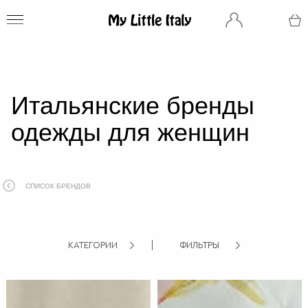
Итальянские бренды
одежды для женщин
СПИСОК БРЕНДОВ
КАТЕГОРИИ
ФИЛЬТРЫ