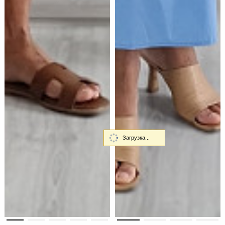
Загрузка...