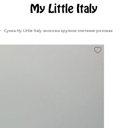
Сумка My Little Italy экокожа крупное плетение розовая