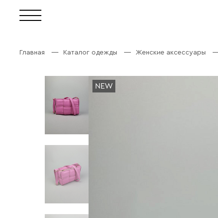
Главная
Каталог одежды
Женские аксессуары
NEW