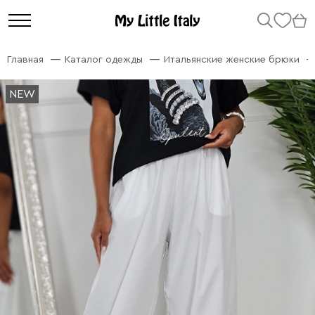
Главная
Каталог одежды
Итальянские женские брюки
NEW
NEW