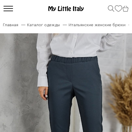
Главная
Каталог одежды
Итальянские женские брюки